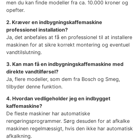
men du kan finde modeller fra ca. 10.000 kroner og
opefter.
2. Kræver en indbygningskaffemaskine
professionel installation?
Ja, det anbefales at få en professionel til at installere
maskinen for at sikre korrekt montering og eventuel
vandtilslutning.
3. Kan man få en indbygningskaffemaskine med
direkte vandtilførsel?
Ja, flere modeller, som dem fra Bosch og Smeg,
tilbyder denne funktion.
4. Hvordan vedligeholder jeg en indbygget
kaffemaskine?
De fleste maskiner har automatiske
rengøringsprogrammer. Sørg desuden for at afkalke
maskinen regelmæssigt, hvis den ikke har automatisk
afkalkning.