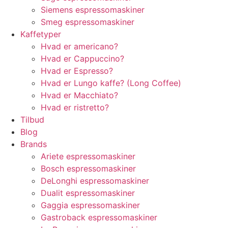
Siemens espressomaskiner
Smeg espressomaskiner
Kaffetyper
Hvad er americano?
Hvad er Cappuccino?
Hvad er Espresso?
Hvad er Lungo kaffe? (Long Coffee)
Hvad er Macchiato?
Hvad er ristretto?
Tilbud
Blog
Brands
Ariete espressomaskiner
Bosch espressomaskiner
DeLonghi espressomaskiner
Dualit espressomaskiner
Gaggia espressomaskiner
Gastroback espressomaskiner