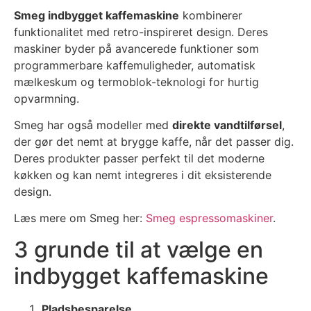
Smeg indbygget kaffemaskine
kombinerer
funktionalitet med retro-inspireret design. Deres
maskiner byder på avancerede funktioner som
programmerbare kaffemuligheder, automatisk
mælkeskum og termoblok-teknologi for hurtig
opvarmning.
Smeg har også modeller med
direkte vandtilførsel
,
der gør det nemt at brygge kaffe, når det passer dig.
Deres produkter passer perfekt til det moderne
køkken og kan nemt integreres i dit eksisterende
design.
Læs mere om Smeg her:
Smeg espressomaskiner
.
3 grunde til at vælge en
indbygget kaffemaskine
Pladsbesparelse