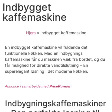
Indbygget
kaffemaskine
Hjem
»
Indbygget kaffemaskine
En indbygget kaffemaskine vil fuldende det
funktionelle køkken. Med en indbygnings
kaffemaskine får du maskinen væk fra bordet, og du
får mulighed for direkte vandtilslutning – En
superelegant løsning i det moderne køkken.
Annonce i samarbejde med
PriceRunner
Indbygningskaffemaskiner