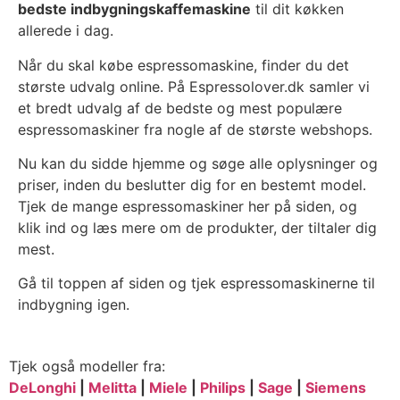
bedste indbygningskaffemaskine
til dit køkken
allerede i dag.
Når du skal købe espressomaskine, finder du det
største udvalg online. På Espressolover.dk samler vi
et bredt udvalg af de bedste og mest populære
espressomaskiner fra nogle af de største webshops.
Nu kan du sidde hjemme og søge alle oplysninger og
priser, inden du beslutter dig for en bestemt model.
Tjek de mange espressomaskiner her på siden, og
klik ind og læs mere om de produkter, der tiltaler dig
mest.
Gå til toppen af siden og tjek espressomaskinerne til
indbygning igen.
Tjek også modeller fra:
DeLonghi
|
Melitta
|
Miele
|
Philips
|
Sage
|
Siemens