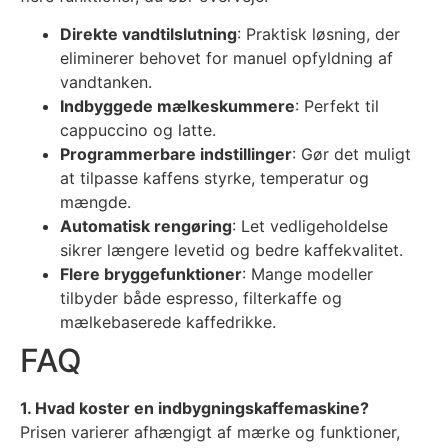
Direkte vandtilslutning
: Praktisk løsning, der
eliminerer behovet for manuel opfyldning af
vandtanken.
Indbyggede mælkeskummere
: Perfekt til
cappuccino og latte.
Programmerbare indstillinger
: Gør det muligt
at tilpasse kaffens styrke, temperatur og
mængde.
Automatisk rengøring
: Let vedligeholdelse
sikrer længere levetid og bedre kaffekvalitet.
Flere bryggefunktioner
: Mange modeller
tilbyder både espresso, filterkaffe og
mælkebaserede kaffedrikke.
FAQ
1. Hvad koster en indbygningskaffemaskine?
Prisen varierer afhængigt af mærke og funktioner,