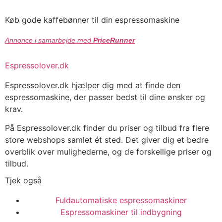
Køb gode kaffebønner til din espressomaskine
Annonce i samarbejde med
PriceRunner
Espressolover.dk
Espressolover.dk hjælper dig med at finde den
espressomaskine, der passer bedst til dine ønsker og
krav.
På Espressolover.dk finder du priser og tilbud fra flere
store webshops samlet ét sted. Det giver dig et bedre
overblik over mulighederne, og de forskellige priser og
tilbud.
Tjek også
Fuldautomatiske espressomaskiner
Espressomaskiner til indbygning