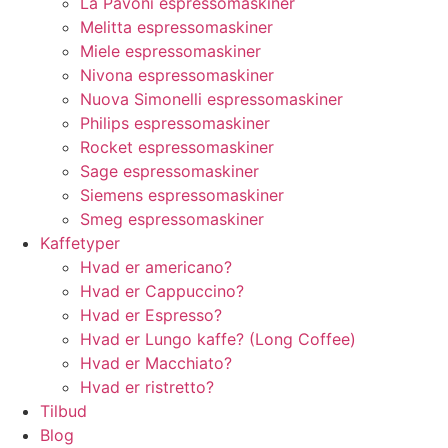
La Pavoni espressomaskiner
Melitta espressomaskiner
Miele espressomaskiner
Nivona espressomaskiner
Nuova Simonelli espressomaskiner
Philips espressomaskiner
Rocket espressomaskiner
Sage espressomaskiner
Siemens espressomaskiner
Smeg espressomaskiner
Kaffetyper
Hvad er americano?
Hvad er Cappuccino?
Hvad er Espresso?
Hvad er Lungo kaffe? (Long Coffee)
Hvad er Macchiato?
Hvad er ristretto?
Tilbud
Blog